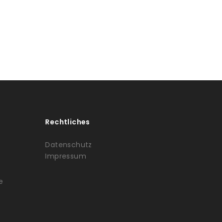
Rechtliches
Datenschutz
Impressum
e