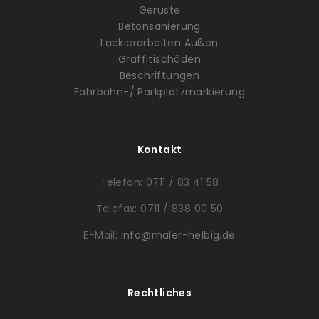
Gerüste
Betonsanierung
Lackierarbeiten Außen
Graffitischäden
Beschriftungen
Fahrbahn-/ Parkplatzmarkierung
Kontakt
Telefon: 0711 / 83 41 58
Telefax: 0711 / 838 00 50
E-Mail:
info@maler-helbig.de
Rechtliches