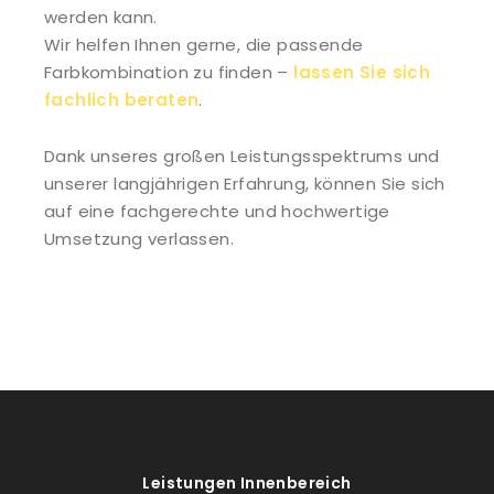
werden kann.
Wir helfen Ihnen gerne, die passende
Farbkombination zu finden –
lassen Sie sich
fachlich beraten
.
Dank unseres großen Leistungsspektrums und
unserer langjährigen Erfahrung, können Sie sich
auf eine fachgerechte und hochwertige
Umsetzung verlassen.
Leistungen Innenbereich