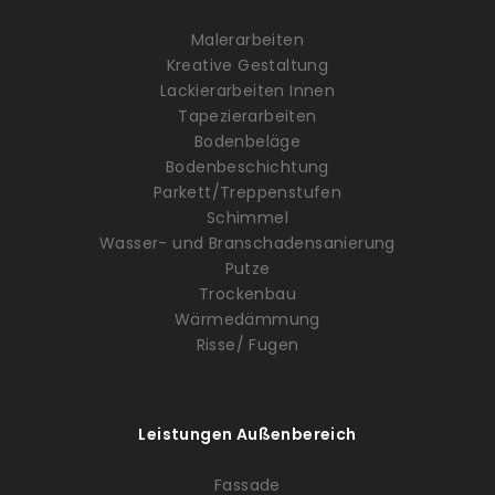
Malerarbeiten
Kreative Gestaltung
Lackierarbeiten Innen
Tapezierarbeiten
Bodenbeläge
Bodenbeschichtung
Parkett/Treppenstufen
Schimmel
Wasser- und Branschadensanierung
Putze
Trockenbau
Wärmedämmung
Risse/ Fugen
Leistungen Außenbereich
Fassade