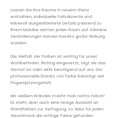
Lassen Sie Ihre Räume in neuem Glanz
erstrahlen, individuelle Farbakzente und
liebevoll ausgearbeitete Details passend zu
Ihrem Mobiliar werten jeden Raum auf. Kleinere
Veränderungen können bereits große Wirkung
erzielen.
Die Vielfalt der Farben ist wichtig für unser
Wohlbefinden. Richtig eingesetzt, regt sie das
Gemüt an oder wirkt beruhigend auf uns. Der
professionelle Einsatz von Farbe benötigt viel
Fingerspitzengefühl.
Mit weißen Wänden macht man nichts falsch!
Es steht aber auch eine riesige Auswahl an
Wandfarben zur Verfügung, so dass für jeden
Geschmack die richtige Farbe gefunden